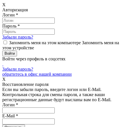
X
Авторизация
Логин
*
Пароль
*
Забыли пароль?
Запомнить меня на этом компьютере
Запомнить меня на
этом устройстве
Войти через профиль в соцсетях
Забыли пароль?
обратитесь в офис нашей компании
X
Восстановление пароля
Если вы забыли пароль, введите логин или E-Mail.
Контрольная строка для смены пароля, а также ваши
регистрационные данные будут высланы вам по E-Mail.
Логин
*
E-Mail
*