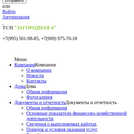
или
Войти
Авторизация
ТСН
"ЗАГОРОДНАЯ 4"
+7(995) 501-98-85,
+7(909) 975-70-18
Меню
Компания
Компания
О компании
Новости
Контакты
Дома
Дома
Общая информация
Фотогалерея
Документы и отчетность
Документы и отчетность
Общая информация
Основные показатели финансово-хозяйственной
деятельности
Сведения о выполняемых работах
Порядок и условия оказания услуг