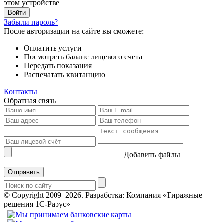
этом устройстве
Забыли пароль?
После авторизации на сайте вы сможете:
Оплатить услуги
Посмотреть баланс лицевого счета
Передать показания
Распечатать квитанцию
Контакты
Обратная связь
Добавить файлы
Отправить
© Copyright 2009–2026.
Разработка: Компания «Тиражные
решения 1С-Рарус»