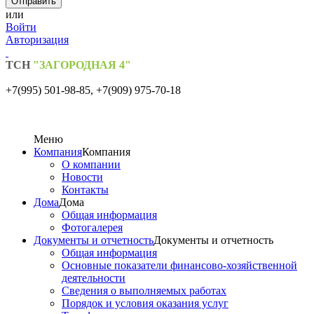
или
Войти
Авторизация
ТСН
"ЗАГОРОДНАЯ 4"
+7(995) 501-98-85,
+7(909) 975-70-18
Меню
Компания
Компания
О компании
Новости
Контакты
Дома
Дома
Общая информация
Фотогалерея
Документы и отчетность
Документы и отчетность
Общая информация
Основные показатели финансово-хозяйственной
деятельности
Сведения о выполняемых работах
Порядок и условия оказания услуг