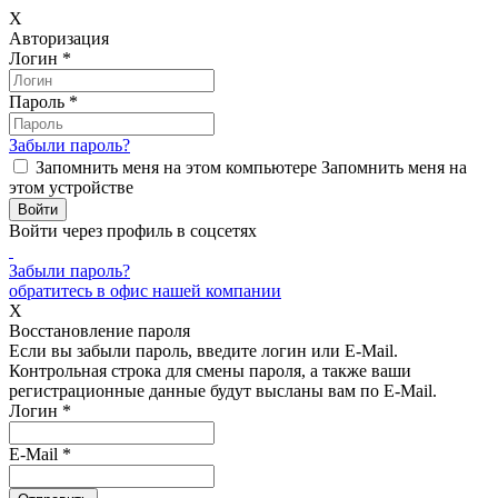
X
Авторизация
Логин
*
Пароль
*
Забыли пароль?
Запомнить меня на этом компьютере
Запомнить меня на
этом устройстве
Войти через профиль в соцсетях
Забыли пароль?
обратитесь в офис нашей компании
X
Восстановление пароля
Если вы забыли пароль, введите логин или E-Mail.
Контрольная строка для смены пароля, а также ваши
регистрационные данные будут высланы вам по E-Mail.
Логин
*
E-Mail
*