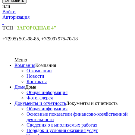
или
Войти
Авторизация
ТСН
"ЗАГОРОДНАЯ 4"
+7(995) 501-98-85,
+7(909) 975-70-18
Меню
Компания
Компания
О компании
Новости
Контакты
Дома
Дома
Общая информация
Фотогалерея
Документы и отчетность
Документы и отчетность
Общая информация
Основные показатели финансово-хозяйственной
деятельности
Сведения о выполняемых работах
Порядок и условия оказания услуг