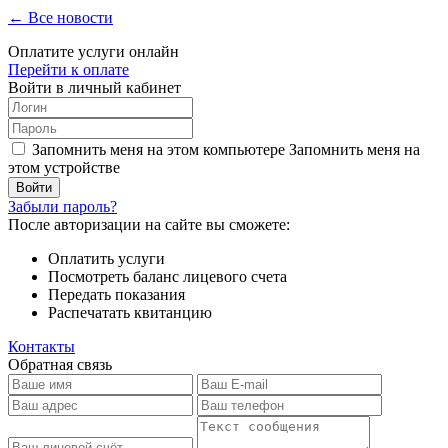
← Все новости
Оплатите услуги онлайн
Перейти к оплате
Войти в личный кабинет
Запомнить меня на этом компьютере
Запомнить меня на
этом устройстве
Забыли пароль?
После авторизации на сайте вы сможете:
Оплатить услуги
Посмотреть баланс лицевого счета
Передать показания
Распечатать квитанцию
Контакты
Обратная связь