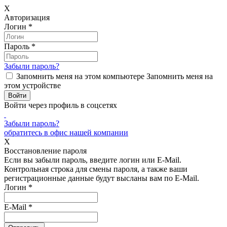
X
Авторизация
Логин
*
Пароль
*
Забыли пароль?
Запомнить меня на этом компьютере
Запомнить меня на
этом устройстве
Войти через профиль в соцсетях
Забыли пароль?
обратитесь в офис нашей компании
X
Восстановление пароля
Если вы забыли пароль, введите логин или E-Mail.
Контрольная строка для смены пароля, а также ваши
регистрационные данные будут высланы вам по E-Mail.
Логин
*
E-Mail
*