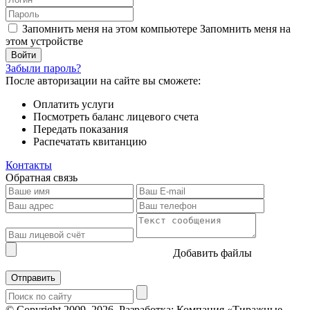
Запомнить меня на этом компьютере
Запомнить меня на
этом устройстве
Забыли пароль?
После авторизации на сайте вы сможете:
Оплатить услуги
Посмотреть баланс лицевого счета
Передать показания
Распечатать квитанцию
Контакты
Обратная связь
Добавить файлы
Отправить
© Copyright 2009–2026.
Разработка: Компания «Тиражные