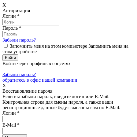
X
Авторизация
Логин
*
Пароль
*
Забыли пароль?
Запомнить меня на этом компьютере
Запомнить меня на
этом устройстве
Войти через профиль в соцсетях
Забыли пароль?
обратитесь в офис нашей компании
X
Восстановление пароля
Если вы забыли пароль, введите логин или E-Mail.
Контрольная строка для смены пароля, а также ваши
регистрационные данные будут высланы вам по E-Mail.
Логин
*
E-Mail
*