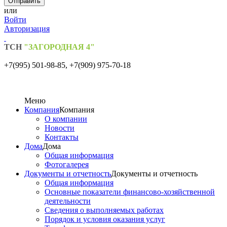
или
Войти
Авторизация
ТСН
"ЗАГОРОДНАЯ 4"
+7(995) 501-98-85,
+7(909) 975-70-18
Меню
Компания
Компания
О компании
Новости
Контакты
Дома
Дома
Общая информация
Фотогалерея
Документы и отчетность
Документы и отчетность
Общая информация
Основные показатели финансово-хозяйственной
деятельности
Сведения о выполняемых работах
Порядок и условия оказания услуг